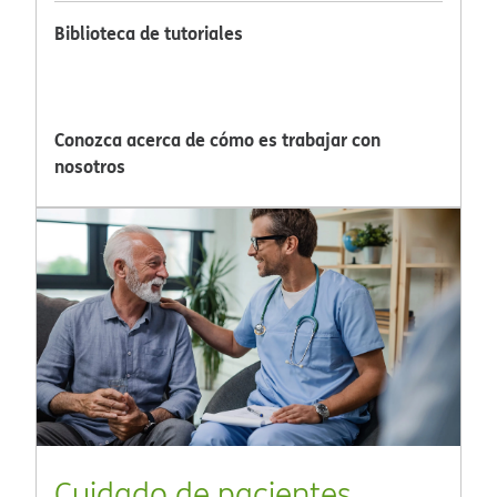
Biblioteca de tutoriales​​
Conozca acerca de cómo es trabajar con
nosotros​​
Cuidado de pacientes​​