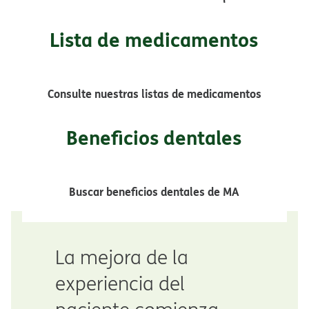
Lista de medicamentos​​
Consulte nuestras listas de medicamentos​​
Beneficios dentales​​
Buscar beneficios dentales de MA​​
La mejora de la
experiencia del