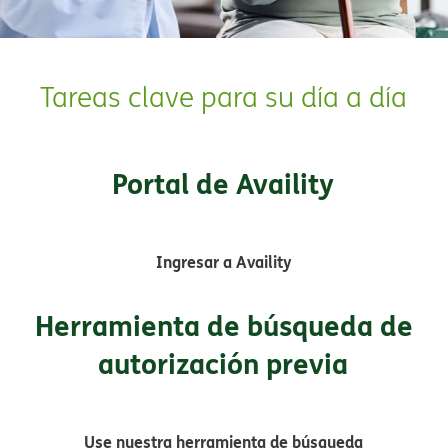
Tareas clave para su día a día​​
Portal de Availity​​
Ingresar a Availity​​
Herramienta de búsqueda de
autorización previa​​
Use nuestra herramienta de búsqueda​​