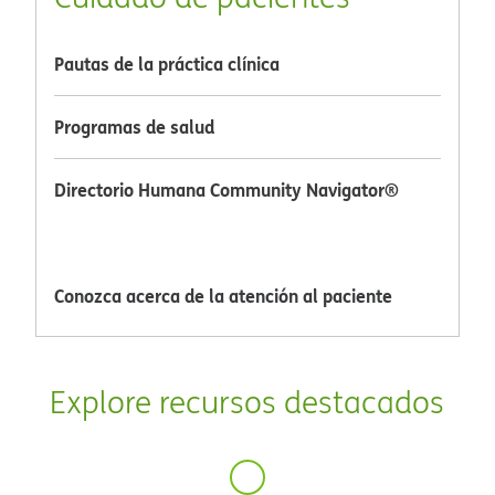
Pautas de la práctica clínica​​
Programas de salud​​
Directorio Humana Community Navigator®​​
Conozca acerca de la atención al paciente​​
Explore recursos destacados​​