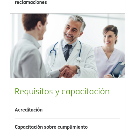
reclamaciones​​
Requisitos y capacitación​​
Acreditación​​
Capacitación sobre cumplimiento​​