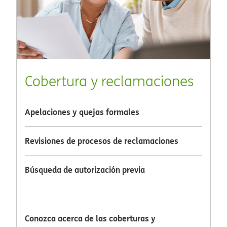
Cobertura y reclamaciones​​
Apelaciones y quejas formales​​
Revisiones de procesos de reclamaciones​​
Búsqueda de autorización previa​​
Conozca acerca de las coberturas y