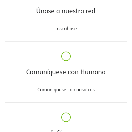
Únase a nuestra red​​
Inscríbase​​
Comuníquese con Humana​​
Comuníquese con nosotros​​