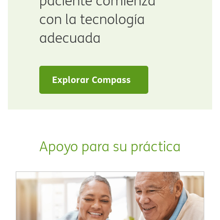
paciente comienza
con la tecnología
adecuada​​
Explorar Compass​​
Apoyo para su práctica​​