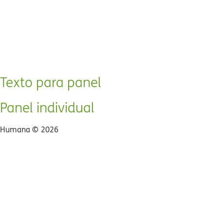
Texto para panel​​
Panel individual​​
Humana ©​​
2026​​