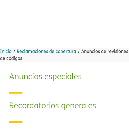
Inicio​​
Reclamaciones de cobertura​​
Anuncios de revisiones
de códigos​​
Anuncios especiales​​
Recordatorios generales​​