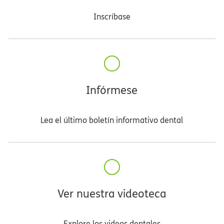
Inscríbase​​
Infórmese​​
Lea el último boletín informativo dental​​
Ver nuestra videoteca​​
Explore los videos dentales​​