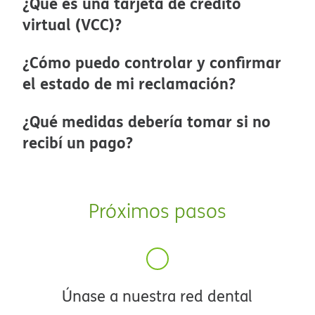
¿Qué es una tarjeta de crédito
virtual (VCC)?​​
¿Cómo puedo controlar y confirmar
el estado de mi reclamación?​​
¿Qué medidas debería tomar si no
recibí un pago?​​
Próximos pasos​​
Únase a nuestra red dental​​