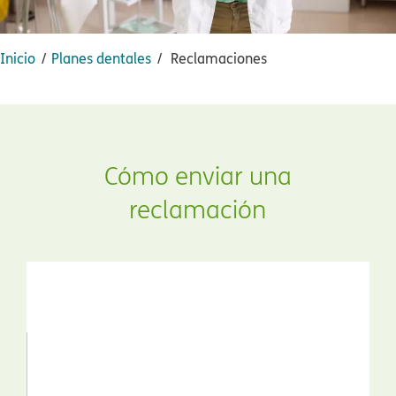
Inicio​​
Planes dentales​​
Reclamaciones​​
Cómo enviar una
reclamación​​