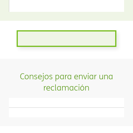
Consejos para enviar una
reclamación​​