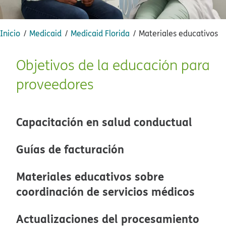
Inicio​​
Medicaid​​
Medicaid Florida​​
Materiales educativos​​
Objetivos de la educación para
proveedores​​
Capacitación en salud conductual​​
Guías de facturación​​
Materiales educativos sobre
coordinación de servicios médicos​​
Actualizaciones del procesamiento