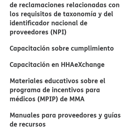
de reclamaciones relacionadas con
los requisitos de taxonomía y del
identificador nacional de
proveedores (NPI)​​
Capacitación sobre cumplimiento​​
Capacitación en HHAeXchange​​
Materiales educativos sobre el
programa de incentivos para
médicos (MPIP) de MMA​​
Manuales para proveedores y guías
de recursos​​