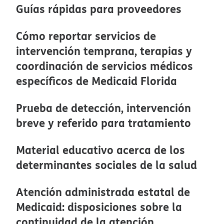
Guías rápidas para proveedores​​
Cómo reportar servicios de
intervención temprana, terapias y
coordinación de servicios médicos
específicos de Medicaid Florida​​
Prueba de detección, intervención
breve y referido para tratamiento​​
Material educativo acerca de los
determinantes sociales de la salud​​
Atención administrada estatal de
Medicaid: disposiciones sobre la
continuidad de la atención​​