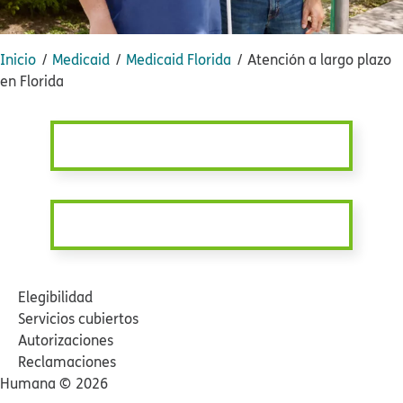
Inicio​​
Medicaid​​
Medicaid Florida​​
Atención a largo plazo
en Florida​​
Elegibilidad​​
Servicios cubiertos​​
Autorizaciones​​
Reclamaciones​​
Humana ©​​
2026​​