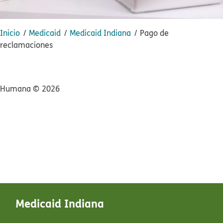
Inicio​​
Medicaid​​
Medicaid Indiana​​
Pago de
reclamaciones​​
Humana ©​​
2026​​
Medicaid Indiana​​