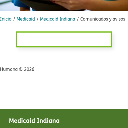
Inicio​​
Medicaid​​
Medicaid Indiana​​
Comunicados y avisos​​
Humana ©​​
2026​​
Medicaid Indiana​​