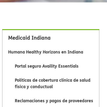
Medicaid Indiana​​
Humana Healthy Horizons en Indiana​​
Portal seguro Availity Essentials​​
Políticas de cobertura clínica de salud
física y conductual​​
Reclamaciones y pagos de proveedores​​