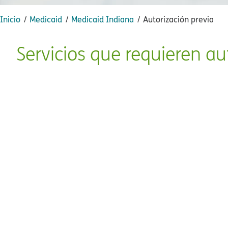
Inicio​​
Medicaid​​
Medicaid Indiana​​
Autorización previa​​
Servicios que requieren aut