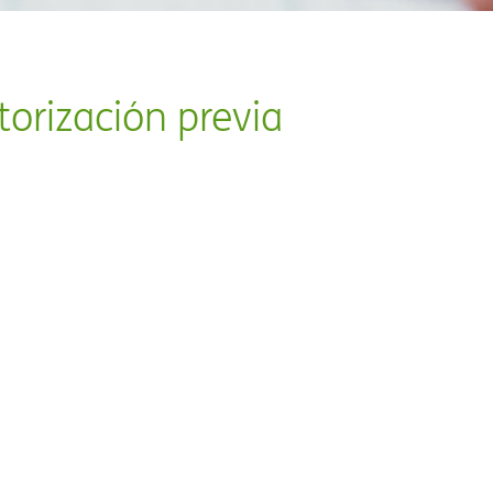
orización previa​​