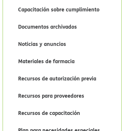
Capacitación sobre cumplimiento​​
Documentos archivados​​
Noticias y anuncios​​
Materiales de farmacia​​
Recursos de autorización previa​​
Recursos para proveedores​​
Recursos de capacitación​​
Plan para necesidades especiales