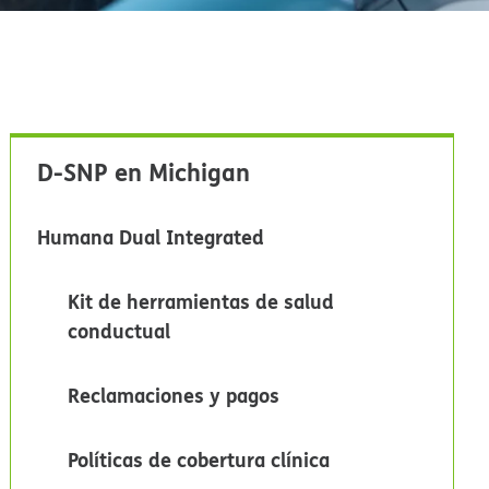
D-SNP en Michigan​​
Humana Dual Integrated​​
Kit de herramientas de salud
conductual​​
Reclamaciones y pagos​​
Políticas de cobertura clínica​​