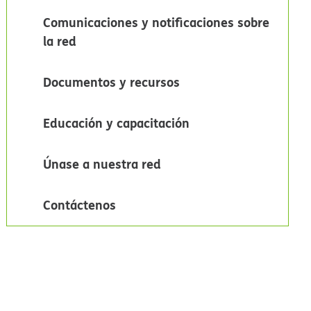
Comunicaciones y notificaciones sobre
la red​​
Documentos y recursos​​
Educación y capacitación​​
Únase a nuestra red​​
Contáctenos​​