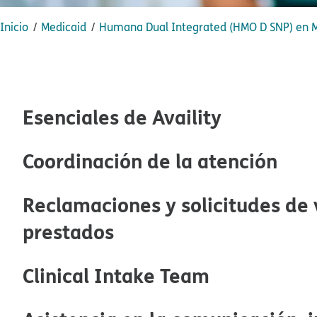
Inicio​​
Medicaid​​
Humana Dual Integrated (HMO D SNP) en Mi
Esenciales de Availity​​
Coordinación de la atención​​
Reclamaciones y solicitudes de v
prestados​​
Clinical Intake Team​​