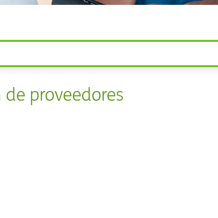
 de proveedores​​