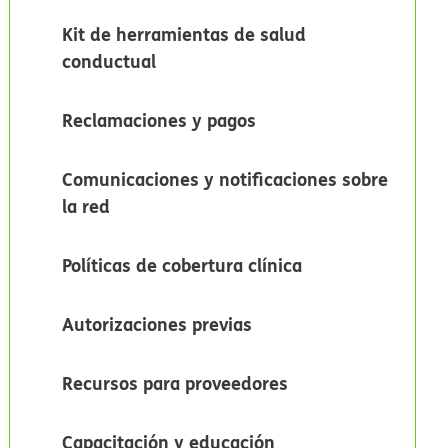
Kit de herramientas de salud
conductual​​
Reclamaciones y pagos​​
Comunicaciones y notificaciones sobre
la red​​
Políticas de cobertura clínica​​
Autorizaciones previas​​
Recursos para proveedores​​
Capacitación y educación​​