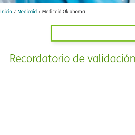
Inicio​​
Medicaid​​
Medicaid Oklahoma​​
Recordatorio de validación