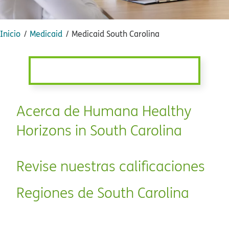
Inicio​​
Medicaid​​
Medicaid South Carolina​​
Acerca de Humana Healthy
Horizons in South Carolina​​
Revise nuestras calificaciones​​
Regiones de South Carolina​​