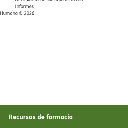
Informes​​
Humana ©​​
2026​​
Recursos de farmacia​​