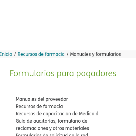
Inicio​​
Recursos de farmacia​​
Manuales y formularios​​
Formularios para pagadores​​
Manuales del proveedor​​
Recursos de farmacia​​
Recursos de capacitación de Medicaid​​
Guía de auditorías, formulario de
reclamaciones y otros materiales​​
Formularios de solicitud de la red​​