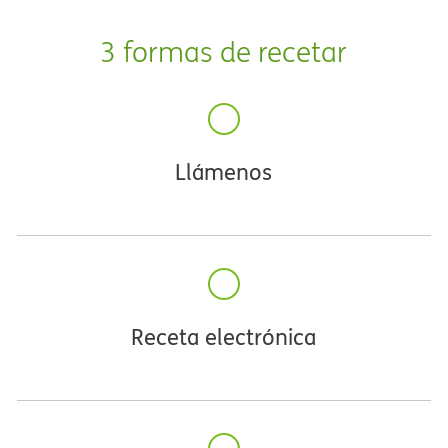
3 formas de recetar​​
Llámenos​​
Receta electrónica​​