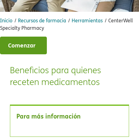
Inicio​​
Recursos de farmacia​​
Herramientas​​
CenterWell
Specialty Pharmacy​​
Comenzar​​
Beneficios para quienes
receten medicamentos​​
Para más información​​