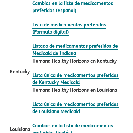
Cambios en la lista de medicamentos
preferidos (español)​​
Lista de medicamentos preferidos
(Formato digital)​​
Listado de medicamentos preferidos de
Medicaid de Indiana​​
Humana Healthy Horizons en Kentucky​​
Kentucky​​
Lista única de medicamentos preferidos
de Kentucky Medicaid​​
Humana Healthy Horizons en Louisiana​​
Lista única de medicamentos preferidos
de Louisiana Medicaid​​
Cambios en la lista de medicamentos
Louisiana​​
preferidos (inglés)​​