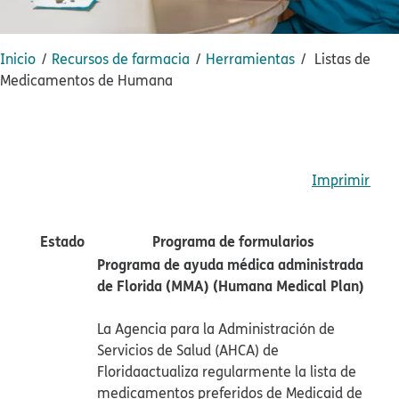
Inicio​​
Recursos de farmacia​​
Herramientas​​
Listas de
Medicamentos de Humana​​
Imprimir​​
Estado​​
Programa de formularios​​
Programa de ayuda médica administrada
de Florida (MMA) (Humana Medical Plan)​​
La Agencia para la Administración de
Servicios de Salud (AHCA) de
Floridaactualiza regularmente la lista de
medicamentos preferidos de Medicaid de