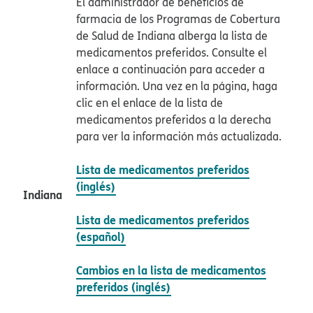
El administrador de beneficios de
farmacia de los Programas de Cobertura
de Salud de Indiana alberga la lista de
medicamentos preferidos. Consulte el
enlace a continuación para acceder a
información. Una vez en la página, haga
clic en el enlace de la lista de
medicamentos preferidos a la derecha
para ver la información más actualizada.​​
Lista de medicamentos preferidos
(inglés)​​
Indiana​​
Lista de medicamentos preferidos
(español)​​
Cambios en la lista de medicamentos
preferidos (inglés)​​