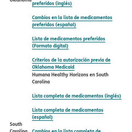
preferidos (inglés)​​
Cambios en la lista de medicamentos
preferidos (español)​​
Lista de medicamentos preferidos
(Formato digital)​​
Criterios de la autorización previa de
Oklahoma Medicaid​​
Humana Healthy Horizons en South
Carolina​​
Lista completa de medicamentos (inglés)​​
Lista completa de medicamentos
(español)​​
South
Carolina​​
Cambios en la lista completa de