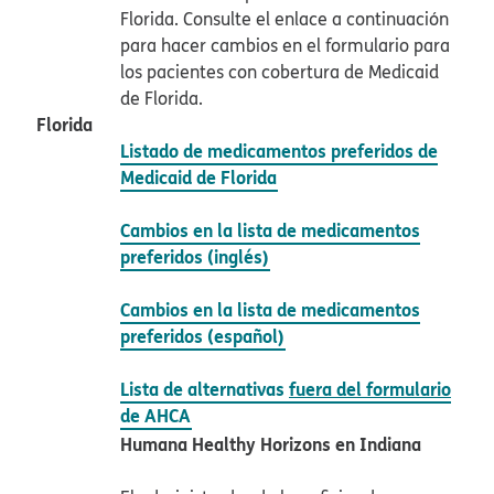
Florida. Consulte el enlace a continuación
para hacer cambios en el formulario para
los pacientes con cobertura de Medicaid
de Florida.​​
Florida​​
Listado de medicamentos preferidos de
Medicaid de Florida​​
Cambios en la lista de medicamentos
preferidos (inglés)​​
Cambios en la lista de medicamentos
preferidos (español)​​
Lista de alternativas
fuera del formulario
de AHCA​​
Humana Healthy Horizons en Indiana​​