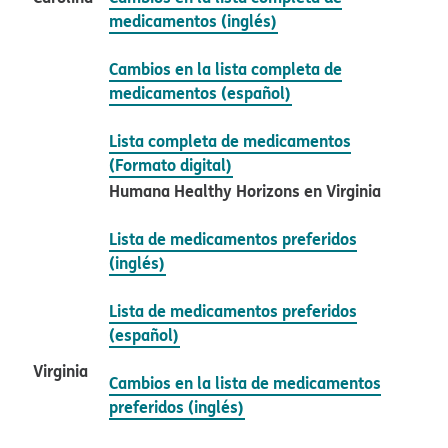
medicamentos (inglés)​​
Cambios en la lista completa de
medicamentos (español)​​
Lista completa de medicamentos
(Formato digital)​​
Humana Healthy Horizons en Virginia​​
Lista de medicamentos preferidos
(inglés)​​
Lista de medicamentos preferidos
(español)​​
Virginia​​
Cambios en la lista de medicamentos
preferidos (inglés)​​