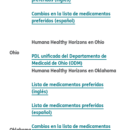
Cambios en la lista de medicamentos
preferidos (español)​​
Humana Healthy Horizons en Ohio​​
Ohio​​
PDL unificada del Departamento de
Medicaid de Ohio (ODM)​​
Humana Healthy Horizons en Oklahoma​​
Lista de medicamentos preferidos
(inglés)​​
Lista de medicamentos preferidos
(español)​​
Cambios en la lista de medicamentos
Oklahoma​​