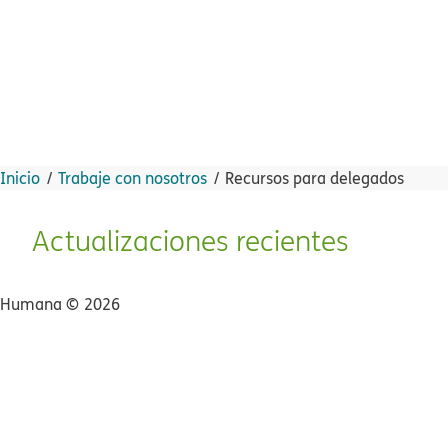
Inicio​​
Trabaje con nosotros​​
Recursos para delegados​​
Actualizaciones recientes​​
Humana ©​​
2026​​