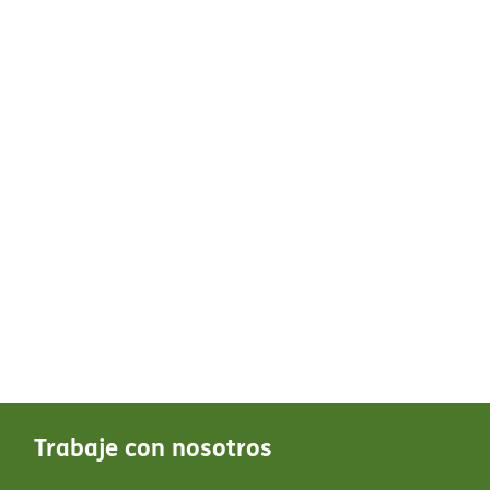
Trabaje con nosotros​​