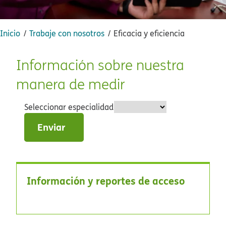
Inicio​​
Trabaje con nosotros​​
Eficacia y eficiencia​​
Información sobre nuestra
manera de medir​​
Seleccionar especialidad​​
Enviar​​
Información y reportes de acceso​​