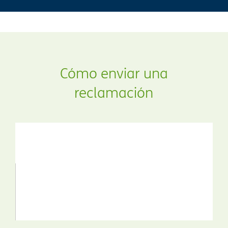
Cómo enviar una
reclamación​​