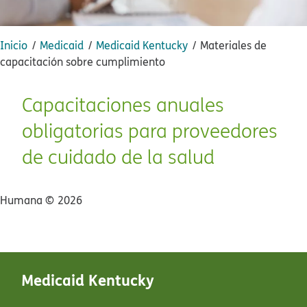
Inicio​​
Medicaid​​
Medicaid Kentucky​​
Materiales de
capacitación sobre cumplimiento​​
Capacitaciones anuales
obligatorias para proveedores
de cuidado de la salud​​
Humana ©​​
2026​​
Medicaid Kentucky​​