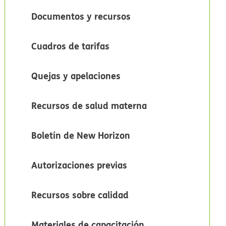
Documentos y recursos​​
Cuadros de tarifas​​
Quejas y apelaciones​​
Recursos de salud materna​​
Boletín de New Horizon​​
Autorizaciones previas​​
Recursos sobre calidad​​
Materiales de capacitación​​