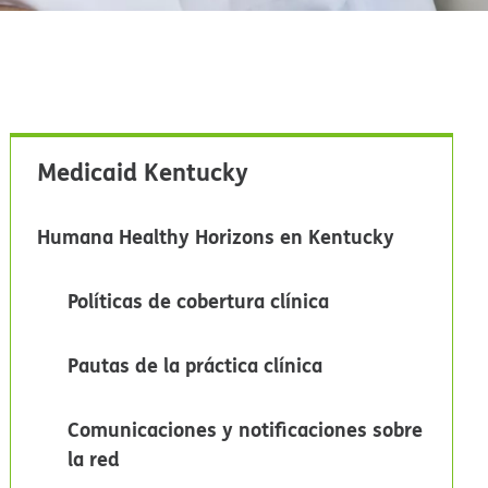
Medicaid Kentucky​​
Humana Healthy Horizons en Kentucky​​
Políticas de cobertura clínica​​
Pautas de la práctica clínica​​
Comunicaciones y notificaciones sobre
la red​​