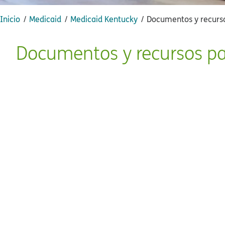
Inicio​​
Medicaid​​
Medicaid Kentucky​​
Documentos y recursos
Documentos y recursos par