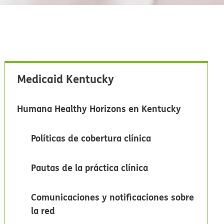
Medicaid Kentucky​​
Humana Healthy Horizons en Kentucky​​
Políticas de cobertura clínica​​
Pautas de la práctica clínica​​
Comunicaciones y notificaciones sobre
la red​​