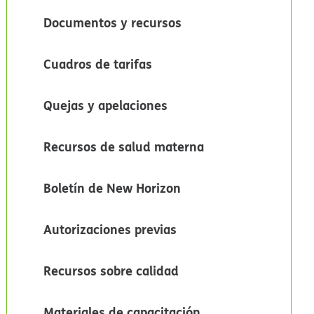
Documentos y recursos​​
Cuadros de tarifas​​
Quejas y apelaciones​​
Recursos de salud materna​​
Boletín de New Horizon​​
Autorizaciones previas​​
Recursos sobre calidad​​
Materiales de capacitación​​