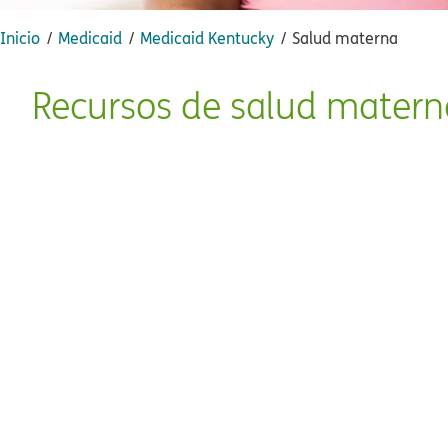
Inicio​​
Medicaid​​
Medicaid Kentucky​​
Salud materna​​
Recursos de salud materna