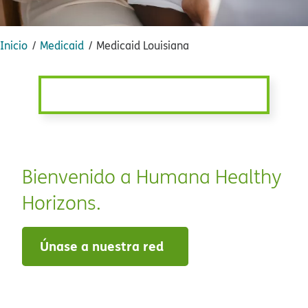
Inicio​​
Medicaid​​
Medicaid Louisiana​​
Bienvenido a Humana Healthy
Horizons.​​
Únase a nuestra red​​