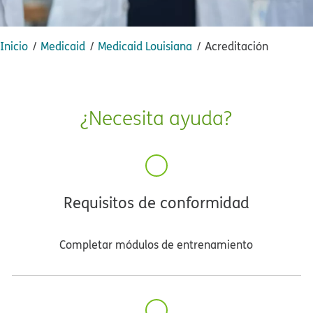
Inicio​​
Medicaid​​
Medicaid Louisiana​​
Acreditación​​
¿Necesita ayuda?​​
Requisitos de conformidad​​
Completar módulos de entrenamiento​​