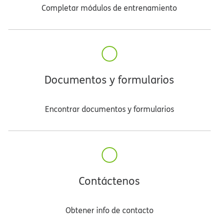
Completar módulos de entrenamiento​​
Documentos y formularios​​
Encontrar documentos y formularios​​
Contáctenos​​
Obtener info de contacto​​