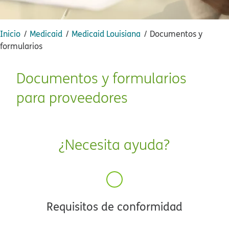
Inicio​​
Medicaid​​
Medicaid Louisiana​​
Documentos y
formularios​​
Documentos y formularios
para proveedores​​
¿Necesita ayuda?​​
Requisitos de conformidad​​