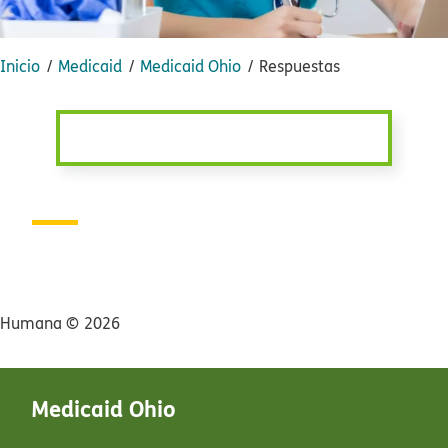
Inicio​​
Medicaid​​
Medicaid Ohio​​
Respuestas​​
Humana ©​​
2026​​
Medicaid Ohio​​