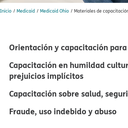
Inicio​​
Medicaid​​
Medicaid Ohio​​
Materiales de capacitació
Orientación y capacitación para 
Capacitación en humildad cultur
prejuicios implícitos​​
Capacitación sobre salud, seguri
Fraude, uso indebido y abuso​​