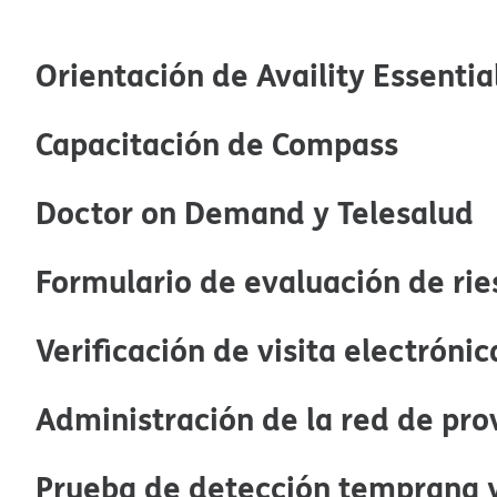
Orientación de Availity Essentials
Capacitación de Compass​​
Doctor on Demand y Telesalud​​
Formulario de evaluación de rie
Verificación de visita electrónica​
Administración de la red de prov
Prueba de detección temprana y 