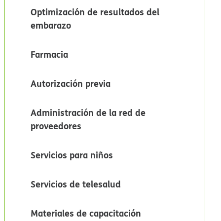
Optimización de resultados del
embarazo​​
Farmacia​​
Autorización previa​​
Administración de la red de
proveedores​​
Servicios para niños​​
Servicios de telesalud​​
Materiales de capacitación​​