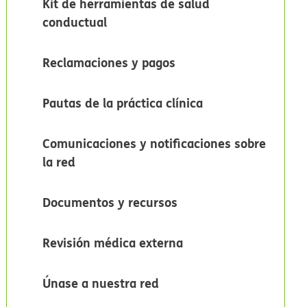
Kit de herramientas de salud
conductual​​
Reclamaciones y pagos​​
Pautas de la práctica clínica​​
Comunicaciones y notificaciones sobre
la red​​
Documentos y recursos​​
Revisión médica externa​​
Únase a nuestra red​​