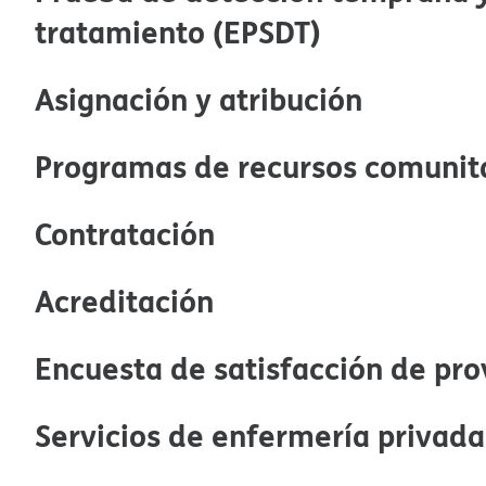
tratamiento (EPSDT)​​
Asignación y atribución​​
Programas de recursos comunitar
Contratación​​
Acreditación​​
Encuesta de satisfacción de prov
Servicios de enfermería privada 