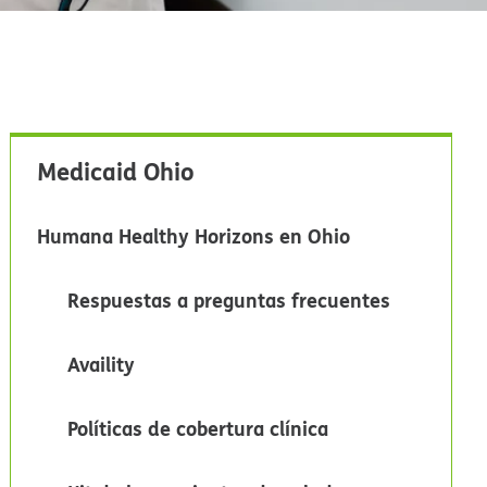
Medicaid Ohio​​
Humana Healthy Horizons en Ohio​​
Respuestas a preguntas frecuentes​​
Availity​​
Políticas de cobertura clínica​​