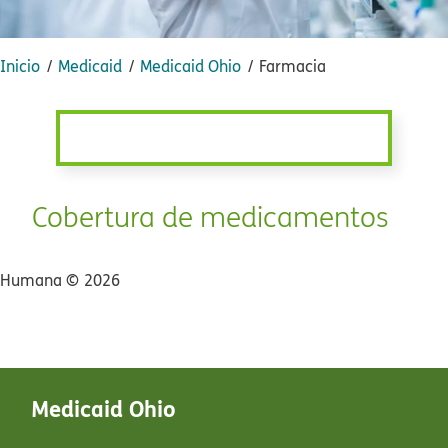
Inicio​​
Medicaid​​
Medicaid Ohio​​
Farmacia​​
Cobertura de medicamentos​​
Humana ©​​
2026​​
Medicaid Ohio​​