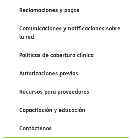
Reclamaciones y pagos​​
Comunicaciones y notificaciones sobre
la red​​
Políticas de cobertura clínica​​
Autorizaciones previas​​
Recursos para proveedores​​
Capacitación y educación​​
Contáctenos​​