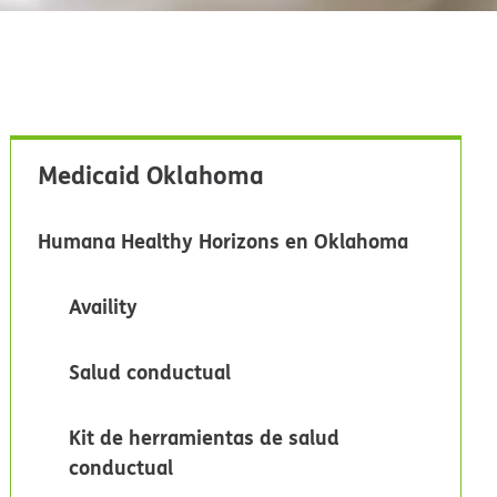
Medicaid Oklahoma​​
Humana Healthy Horizons en Oklahoma​​
Availity​​
Salud conductual​​
Kit de herramientas de salud
conductual​​