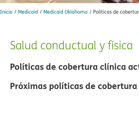
Inicio​​
Medicaid​​
Medicaid Oklahoma​​
Políticas de cobertura
Salud conductual y física​​
Políticas de cobertura clínica act
Próximas políticas de cobertura c