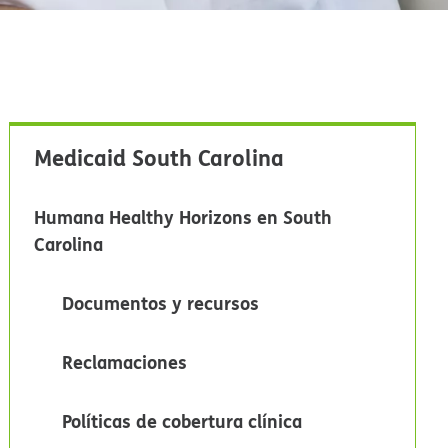
Medicaid South Carolina​​
Humana Healthy Horizons en South
Carolina​​
Documentos y recursos​​
Reclamaciones​​
Políticas de cobertura clínica​​