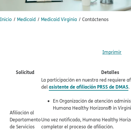
Inicio​​
Medicaid​​
Medicaid Virginia​​
Contáctenos​​
Imprimir​​
Solicitud​​
Detalles​​
La participación en nuestra red requiere afi
asistente de afiliación PRSS de DMAS
del
.​​
En Organización de atención adminis
Humana Healthy Horizons® in Virginia
Afiliación al
Departamento
Una vez notificado, Humana Healthy Horizo
de Servicios
completar el proceso de afiliación.​​