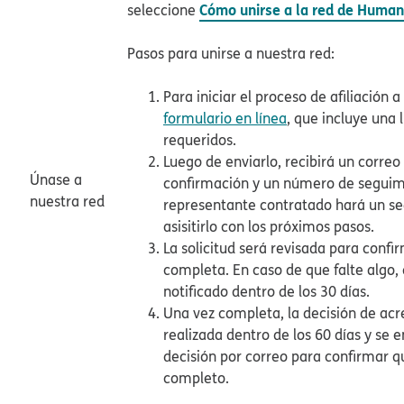
Cómo unirse a la red de Huma
seleccione
Pasos para unirse a nuestra red:​​
Para iniciar el proceso de afiliación a
formulario en línea
, que incluye una
requeridos.​​
Luego de enviarlo, recibirá un correo
Únase a
confirmación y un número de seguim
nuestra red​​
representante contratado hará un s
asisitirlo con los próximos pasos.​​
La solicitud será revisada para confi
completa. En caso de que falte algo,
notificado dentro de los 30 días.​​
Una vez completa, la decisión de acr
realizada dentro de los 60 días y se 
decisión por correo para confirmar q
completo.​​