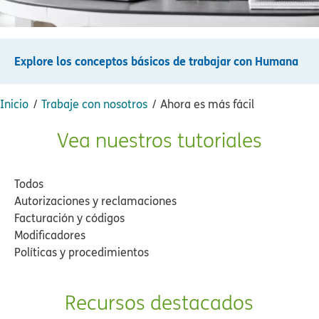
Explore los conceptos básicos de trabajar con Humana​​
Inicio​​
Trabaje con nosotros​​
Ahora es más fácil​​
Vea nuestros tutoriales​​
Todos​​
Autorizaciones y reclamaciones​​
Facturación y códigos​​
Modificadores​​
Políticas y procedimientos​​
Recursos destacados​​