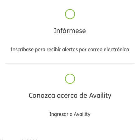
Infórmese​​
Inscríbase para recibir alertas por correo electrónico​​
Conozca acerca de Availity​​
Ingresar a Availity​​