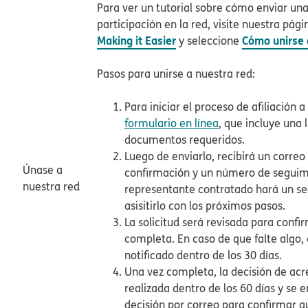
Para ver un tutorial sobre cómo enviar una
participación en la red, visite nuestra pá
Making it Easier
Cómo unirse 
y seleccione
Pasos para unirse a nuestra red:​​
Para iniciar el proceso de afiliación a
formulario en línea
, que incluye una l
documentos requeridos.​​
Luego de enviarlo, recibirá un correo
Únase a
confirmación y un número de seguim
nuestra red​​
representante contratado hará un s
asisitirlo con los próximos pasos.​​
La solicitud será revisada para confi
completa. En caso de que falte algo,
notificado dentro de los 30 días.​​
Una vez completa, la decisión de acr
realizada dentro de los 60 días y se 
decisión por correo para confirmar q