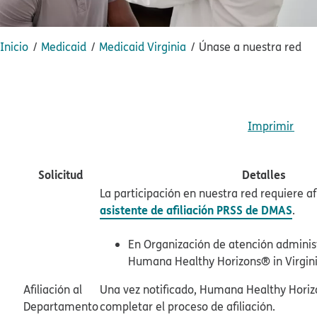
Inicio​​
Medicaid​​
Medicaid Virginia​​
Únase a nuestra red​​
Imprimir​​
Solicitud​​
Detalles​​
La participación en nuestra red requiere afi
asistente de afiliación PRSS de DMAS
.​​
En Organización de atención adminis
Humana Healthy Horizons® in Virginia
Afiliación al
Una vez notificado, Humana Healthy Horizo
Departamento
completar el proceso de afiliación.​​