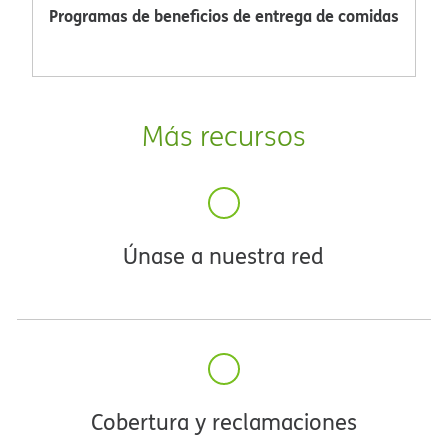
Programas de beneficios de entrega de comidas​​
Más recursos​​
Únase a nuestra red​​
Cobertura y reclamaciones​​