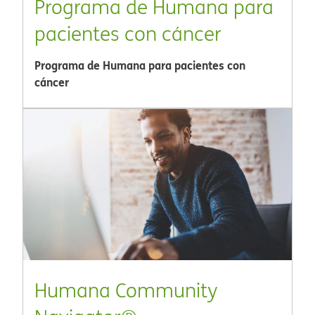
Programa de Humana para
pacientes con cáncer​​
Programa de Humana para pacientes con
cáncer​​
Humana Community