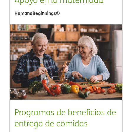
HumanaBeginnings®​​
Programas de beneficios de
entrega de comidas​​