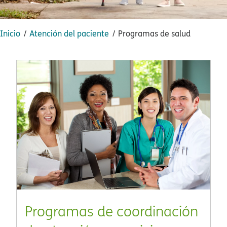
Inicio​​
Atención del paciente​​
Programas de salud​​
Programas de coordinación