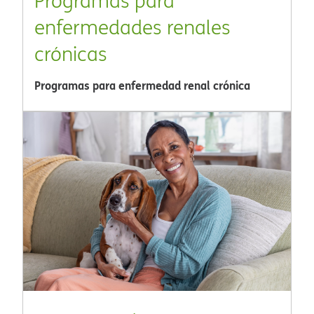
Programas para
enfermedades renales
crónicas​​
Programas para enfermedad renal crónica​​