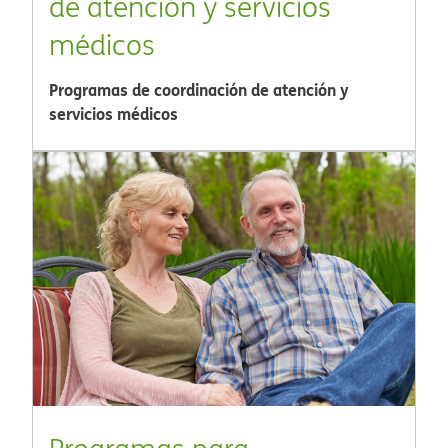
de atención y servicios
médicos​​
Programas de coordinación de atención y
servicios médicos​​