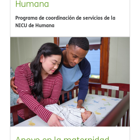
Humana​​
Programa de coordinación de servicios de la
NICU de Humana​​
Apoyo en la maternidad​​