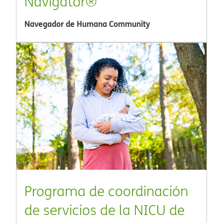
Navigator®​​
Navegador de Humana Community​​
Programa de coordinación
de servicios de la NICU de