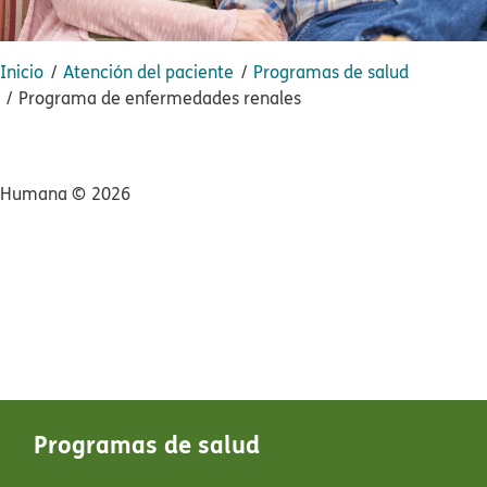
Inicio​​
Atención del paciente​​
Programas de salud​​
Programa de enfermedades renales​​
Humana ©​​
2026​​
Programas de salud​​