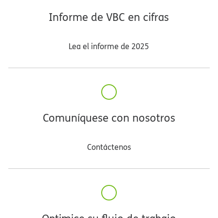
Informe de VBC en cifras​​
Lea el informe de 2025​​
Comuníquese con nosotros​​
Contáctenos​​