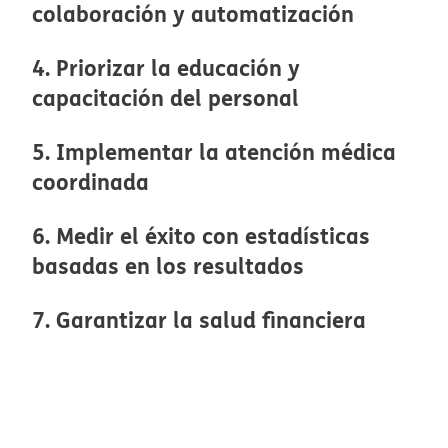
colaboración y automatización​​
4. Priorizar la educación y
capacitación del personal​​
5. Implementar la atención médica
coordinada​​
6. Medir el éxito con estadísticas
basadas en los resultados​​
7. Garantizar la salud financiera​​