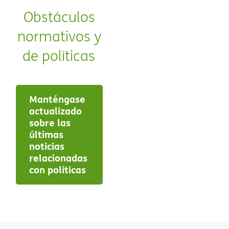
Obstáculos
normativos y
de políticas​​
Manténgase
actualizado
sobre las
últimas
noticias
relacionadas
con políticas​​