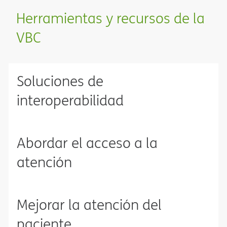
Herramientas y recursos de la
VBC​​
Soluciones de
interoperabilidad​​
Abordar el acceso a la
atención​​
Mejorar la atención del
paciente​​