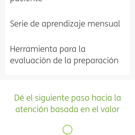
Serie de aprendizaje mensual​​
Herramienta para la
evaluación de la preparación​​
Dé el siguiente paso hacia la
atención basada en el valor​​