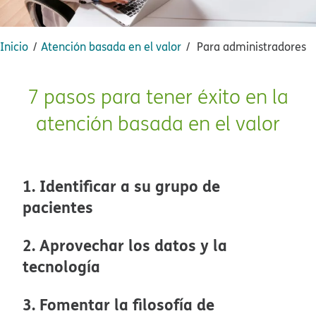
Inicio​​
Atención basada en el valor​​
Para administradores​​
7 pasos para tener éxito en la
atención basada en el valor​​
1. Identificar a su grupo de
pacientes​​
2. Aprovechar los datos y la
tecnología​​
3. Fomentar la filosofía de