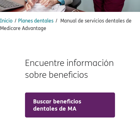
Inicio​​
Planes dentales​​
Manual de servicios dentales de
Medicare Advantage​​
Encuentre información
sobre beneficios​​
Buscar beneficios
dentales de MA​​