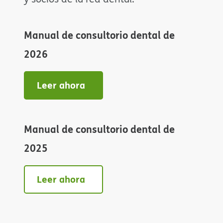
Manual de consultorio dental de
2026​​
Leer ahora​​
Manual de consultorio dental de
2025​​
Leer ahora​​