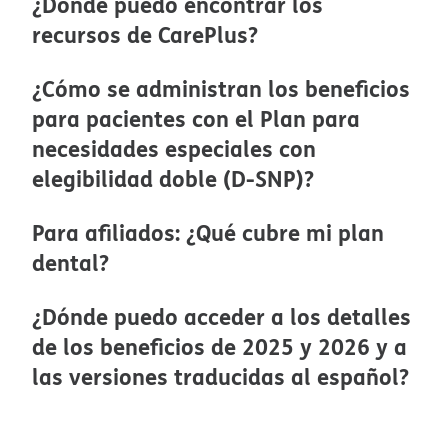
¿Dónde puedo encontrar los
recursos de CarePlus?​​
¿Cómo se administran los beneficios
para pacientes con el Plan para
necesidades especiales con
elegibilidad doble (D-SNP)?​​
Para afiliados: ¿Qué cubre mi plan
dental?​​
¿Dónde puedo acceder a los detalles
de los beneficios de 2025 y 2026 y a
las versiones traducidas al español?​​