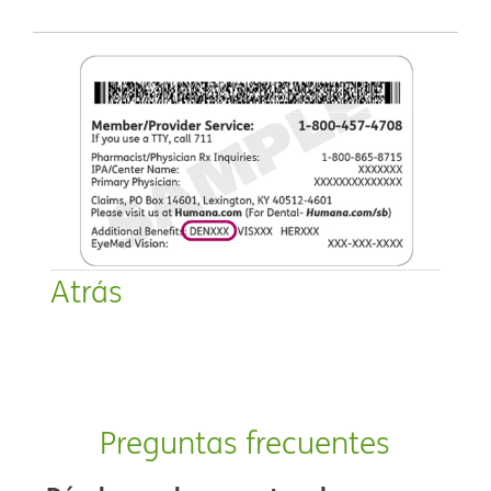
Atrás​​
Preguntas frecuentes​​