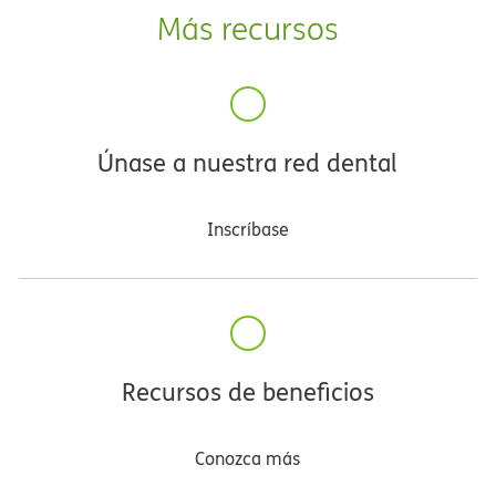
Más recursos​​
Únase a nuestra red dental​​
Inscríbase​​
Recursos de beneficios​​
Conozca más​​