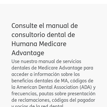
Consulte el manual de
consultorio dental de
Humana Medicare
Advantage​​
Use nuestro manual de servicios
dentales de Medicare Advantage para
acceder a información sobre los
beneficios dentales de MA, códigos de
la American Dental Association (ADA) y
frecuencias, pautas sobre presentación
de reclamaciones, códigos del pagador
y socios de la red dental.​​