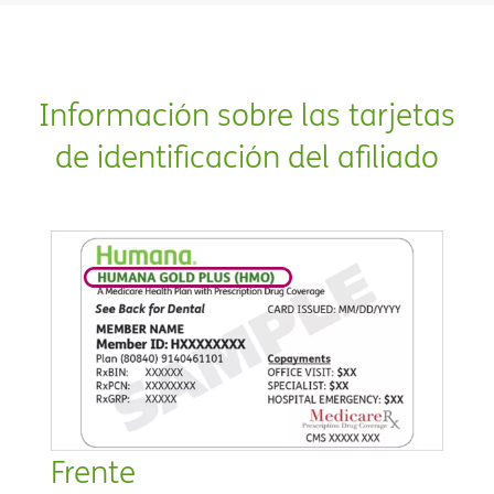
Información sobre las tarjetas
de identificación del afiliado​​
Frente​​