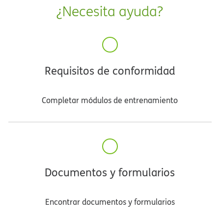
¿Necesita ayuda?​​
Requisitos de conformidad​​
Completar módulos de entrenamiento​​
Documentos y formularios​​
Encontrar documentos y formularios​​